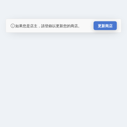
如果您是店主，請登錄以更新您的商店。
更新商店