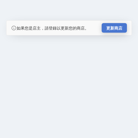
如果您是店主，請登錄以更新您的商店。
更新商店