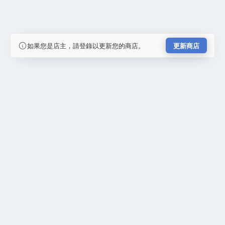
如果您是店主，請登錄以更新您的商店。
更新商店