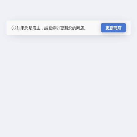
如果您是店主，請登錄以更新您的商店。
更新商店