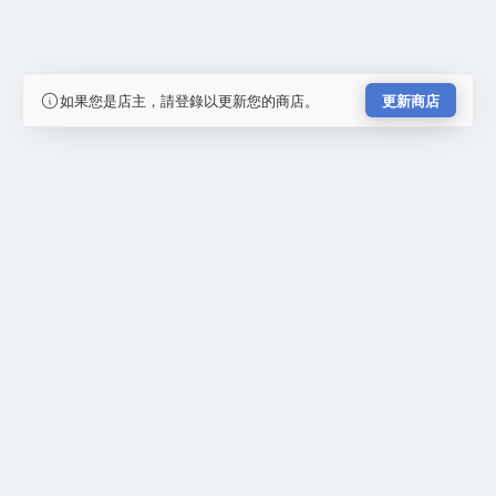
如果您是店主，請登錄以更新您的商店。
更新商店